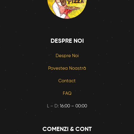
DESPRE NOI
Despre Noi
Povestea Noastră
Contact
FAQ
L – D:
16:00 – 00:00
COMENZI & CONT