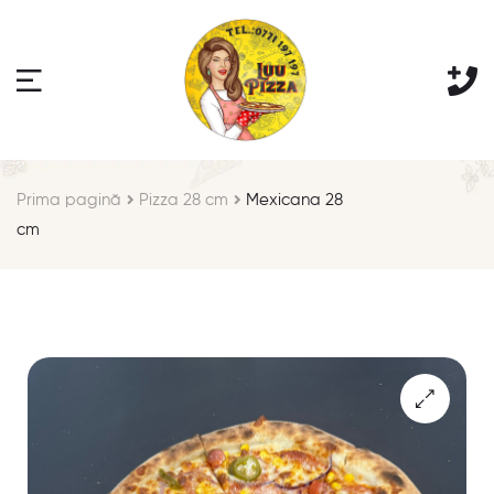
Prima pagină
Pizza 28 cm
Mexicana 28
cm
🔍