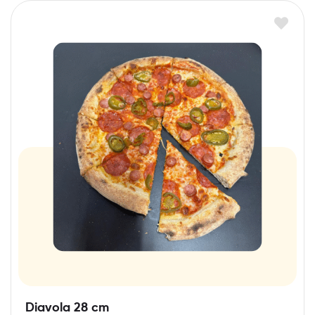
Diavola 28 cm