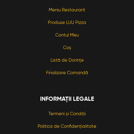
Meniu Restaurant
Produse LUU Pizza
Contul Meu
Coș
Listă de Dorințe
Finalizare Comandă
INFORMAȚII LEGALE
Termeni și Condiții
Politica de Confidențialitate