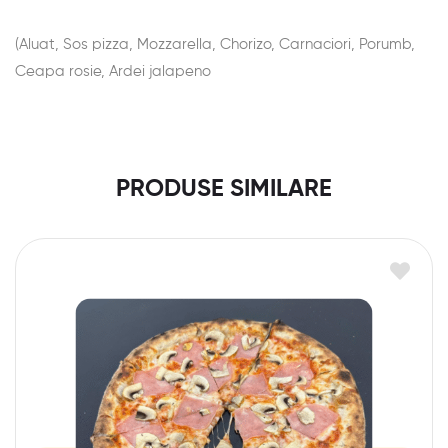
(Aluat, Sos pizza, Mozzarella, Chorizo, Carnaciori, Porumb,
Ceapa rosie, Ardei jalapeno
PRODUSE SIMILARE