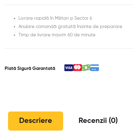
Livrare rapidă în Militari și Sector 6
Anulare comandă gratuită înainte de preparare
Timp de livrare maxim 60 de minute
Plată Sigură Garantată
Descriere
Recenzii (0)