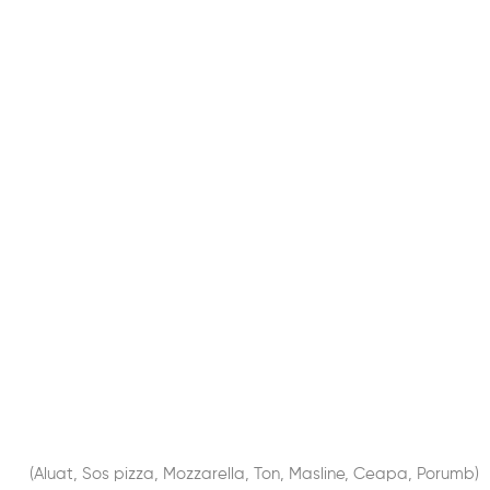
(Aluat, Sos pizza, Mozzarella, Ton, Masline, Ceapa, Porumb)