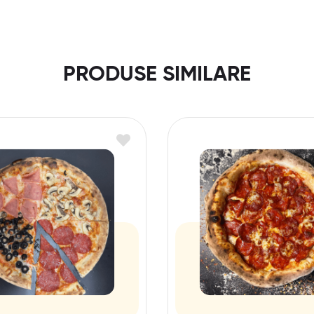
PRODUSE SIMILARE