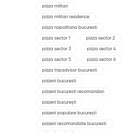
pizza militari
pizza militari residence
pizza napolitana bucuresti
pizza sector 1
pizza sector 2
pizza sector 3
pizza sector 4
pizza sector 5
pizza sector 6
pizza tripadvisor bucuresti
pizzerii bucuresti
pizzerii bucuresti recomandari
pizzerii bucurești
pizzerii populare bucurești
pizzerii recomandate bucuresti