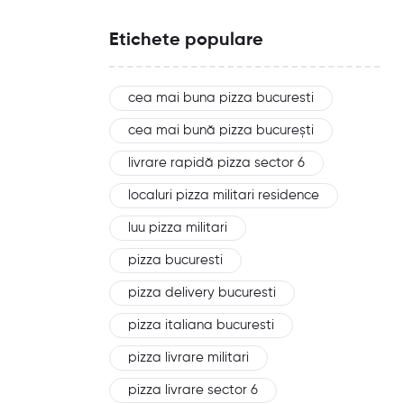
Etichete populare
cea mai buna pizza bucuresti
cea mai bună pizza bucurești
livrare rapidă pizza sector 6
localuri pizza militari residence
luu pizza militari
pizza bucuresti
pizza delivery bucuresti
pizza italiana bucuresti
pizza livrare militari
pizza livrare sector 6