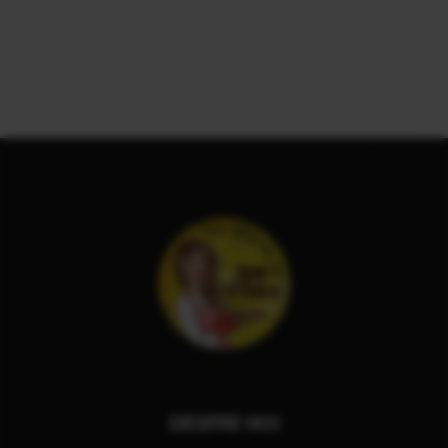
DESPRE NOI