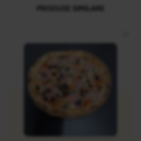
PRODUSE SIMILARE