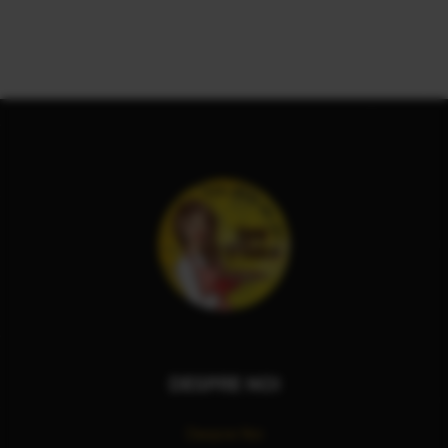
DESPRE NOI
Despre Noi