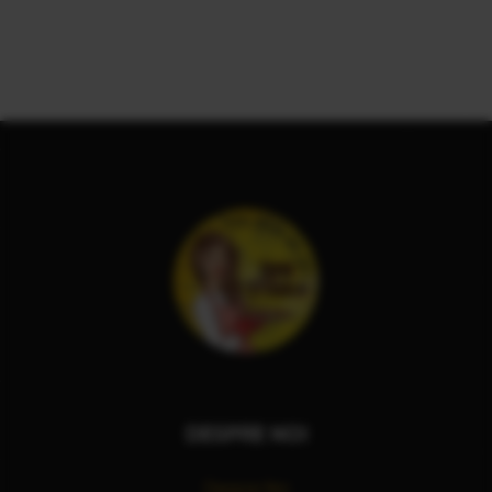
DESPRE NOI
Despre Noi