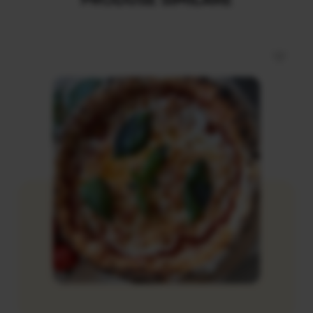
PRODUSE SIMILARE