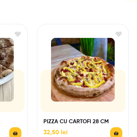
PIZZA CU CARTOFI 28 CM
32,50
lei