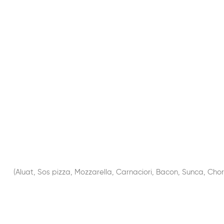
(Aluat, Sos pizza, Mozzarella, Carnaciori, Bacon, Sunca, Chor