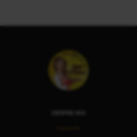
DESPRE NOI
Despre Noi